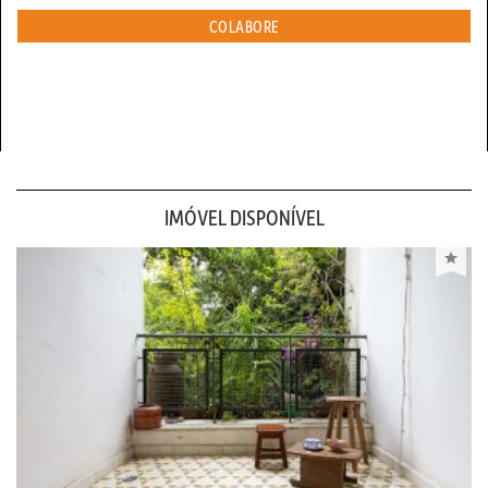
COLABORE
IMÓVEL DISPONÍVEL