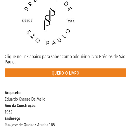
Clique no link abaixo para saber como adquirir o livro Prédios de São
Paulo.
QUERO O LIVRO
Arquiteto:
Eduardo Kneese De Mello
Ano da Construção:
1952
Endereço
Rua Jose de Queiroz Aranha 165