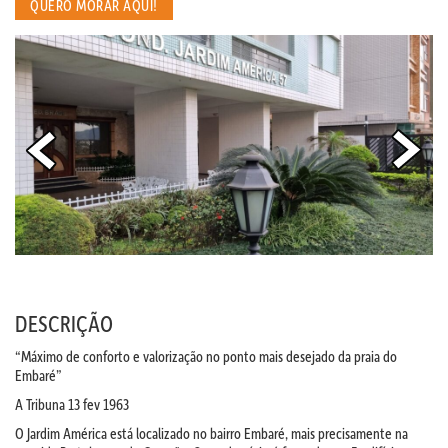
QUERO MORAR AQUI!
DESCRIÇÃO
“Máximo de conforto e valorização no ponto mais desejado da praia do
Embaré”
A Tribuna 13 fev 1963
O Jardim América está localizado no bairro Embaré, mais precisamente na