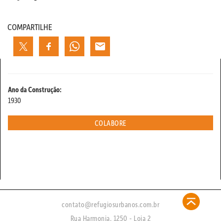
COMPARTILHE
Ano da Construção:
1930
COLABORE
contato@refugiosurbanos.com.br
Rua Harmonia, 1250 - Loja 2