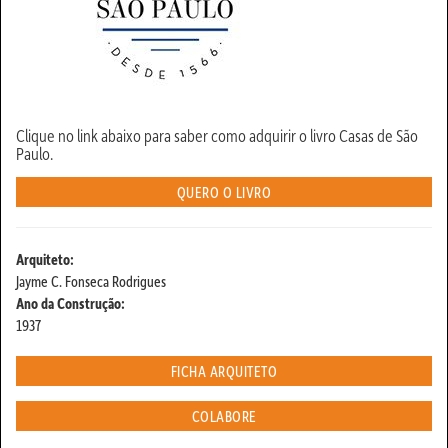
Clique no link abaixo para saber como adquirir o livro Casas de São
Paulo.
QUERO O LIVRO
Arquiteto:
Jayme C. Fonseca Rodrigues
Ano da Construção:
1937
FICHA ARQUITETO
COLABORE