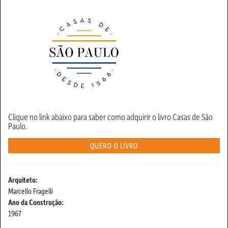
Clique no link abaixo para saber como adquirir o livro Casas de São
Paulo.
QUERO O LIVRO
Arquiteto:
Marcello Fragelli
Ano da Construção:
1967