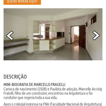
QUERO MORAR AQUI!
DESCRIÇÃO
MINI-BIOGRAFIA DE MARCELLO FRAGELLI
Carioca de nascimento (1928) e Paulista de adoção, Marcello Accioly
Fratelli, filho de um construtor, encontrou na Arquitetura o fio
condutor que regeria toda a sua vida.
Apos o colegial ingressa na FNA (Faculdade Nacional de Arquitetura)