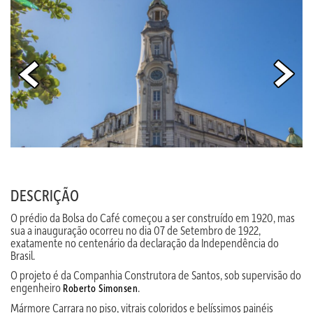
DESCRIÇÃO
O prédio da Bolsa do Café começou a ser construído em 1920, mas
sua a inauguração ocorreu no dia 07 de Setembro de 1922,
exatamente no centenário da declaração da Independência do
Brasil.
O projeto é da Companhia Construtora de Santos, sob supervisão do
engenheiro
.
Roberto Simonsen
Mármore Carrara no piso, vitrais coloridos e belíssimos painéis